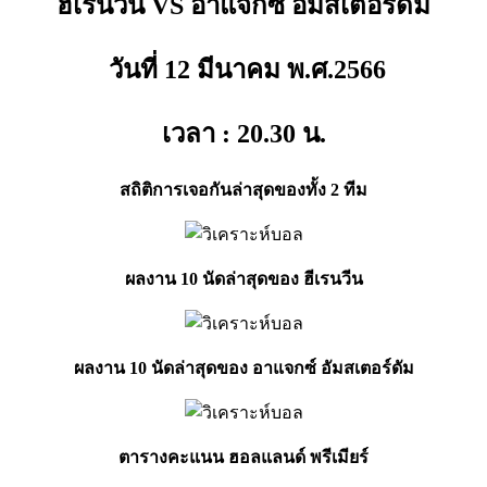
ฮีเรนวีน VS อาแจกซ์ อัมสเตอร์ดัม
วันที่ 12 มีนาคม พ.ศ.2566
เวลา : 20.30
น.
สถิติการเจอกันล่าสุดของทั้ง 2 ทีม
ผลงาน 10 นัดล่าสุดของ ฮีเรนวีน
ผลงาน 10 นัดล่าสุดของ อาแจกซ์ อัมสเตอร์ดัม
ตารางคะแนน ฮอลแลนด์ พรีเมียร์