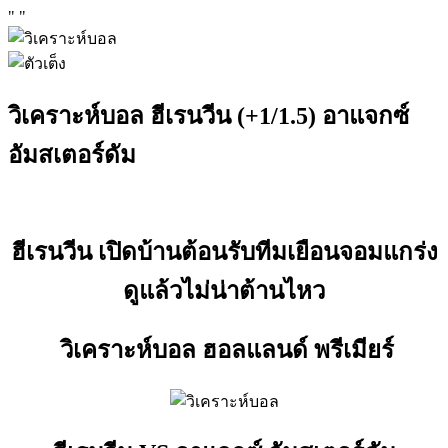
"
"
วิเคราะห์บอล ฮีเรนวีน (+1/1.5) อาแจกซ์
อัมสเตอร์ดัม
ฮีเรนวีน เปิดบ้านต้อนรับทีมเยือนจอมแกร่ง
ดูแล้วไม่น่าต้านไหว
วิเคราะห์บอล ฮอลแลนด์ พรีเมียร์