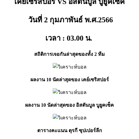
เคย์เซริสปอร์ VS อิสตันบูล บูยูคเซ็ค
วันที่ 2 กุมภาพันธ์ พ.ศ.2566
เวลา : 03.00
น.
สถิติการเจอกันล่าสุดของทั้ง 2 ทีม
ผลงาน 10 นัดล่าสุดของ เคย์เซริสปอร์
ผลงาน 10 นัดล่าสุดของ อิสตันบูล บูยูคเซ็ค
ตารางคะแนน ตุรกี ซุปเปอร์ลีก