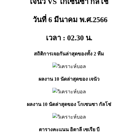
เจนัว VS โกเซนซา กัลโช่
วันที่ 6 มีนาคม พ.ศ.2566
เวลา : 02.30
น.
สถิติการเจอกันล่าสุดของทั้ง 2 ทีม
ผลงาน 10 นัดล่าสุดของ เจนัว
ผลงาน 10 นัดล่าสุดของ โกเซนซา กัลโช่
ตารางคะแนน อิตาลี เซเรีย บี