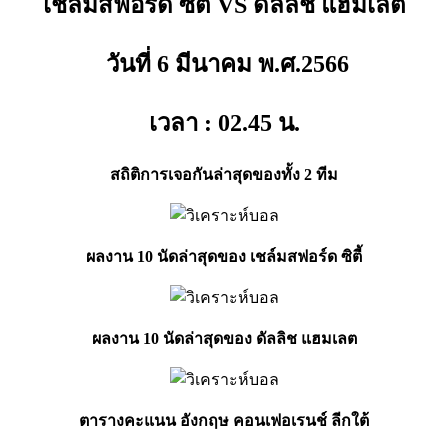
เชล์มสฟอร์ด ซิตี้ VS ดัลลิช แฮมเลต
วันที่ 6 มีนาคม พ.ศ.2566
เวลา : 02.45
น.
สถิติการเจอกันล่าสุดของทั้ง 2 ทีม
ผลงาน 10 นัดล่าสุดของ เชล์มสฟอร์ด ซิตี้
ผลงาน 10 นัดล่าสุดของ ดัลลิช แฮมเลต
ตารางคะแนน อังกฤษ คอนเฟอเรนช์ ลีกใต้