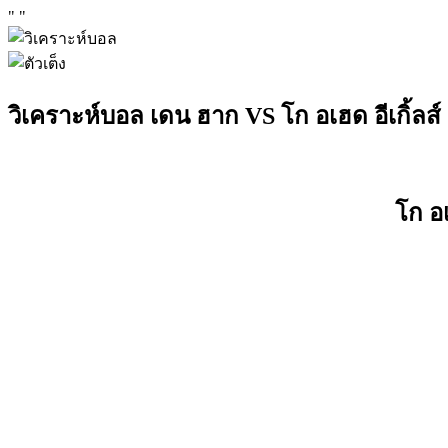
"
"
วิเคราะห์บอล เดน ฮาก VS โก อเฮด อีเกิ้ลส์
โก อเ