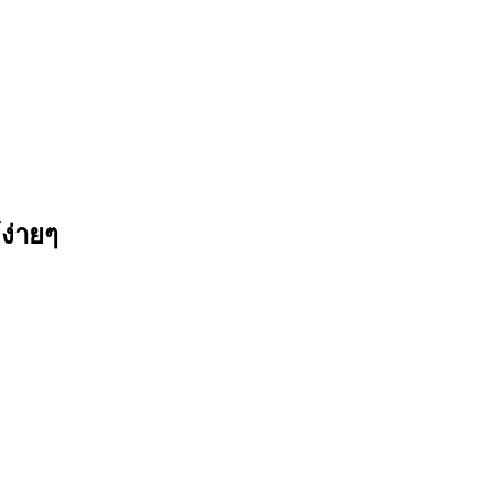
ง่ายๆ