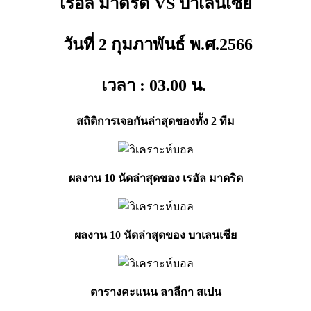
เรอัล มาดริด VS บาเลนเซีย
วันที่ 2 กุมภาพันธ์ พ.ศ.2566
เวลา : 03.00
น.
สถิติการเจอกันล่าสุดของทั้ง 2 ทีม
ผลงาน 10 นัดล่าสุดของ เรอัล มาดริด
ผลงาน 10 นัดล่าสุดของ บาเลนเซีย
ตารางคะแนน ลาลีกา สเปน