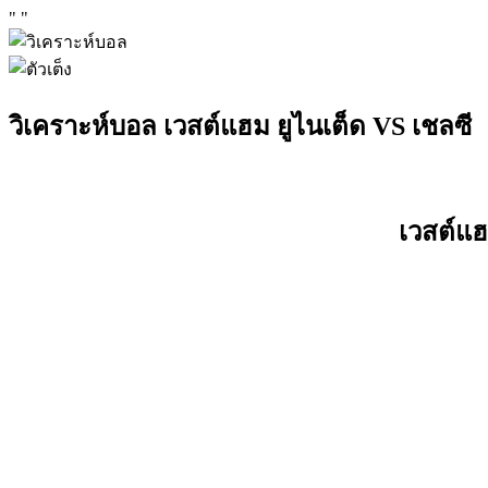
"
"
วิเคราะห์บอล เวสต์แฮม ยูไนเต็ด VS เชลซี
เวสต์แฮ