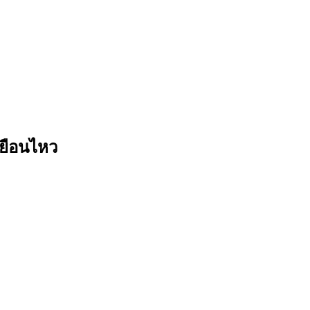
เยือนไหว