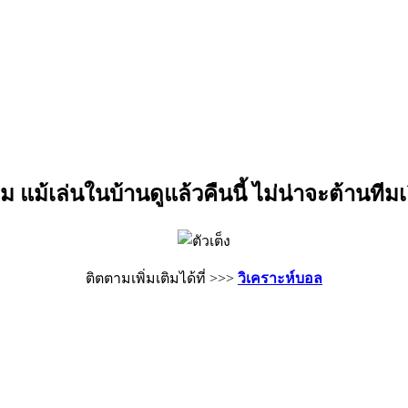
ม แม้เล่นในบ้านดูแล้วคืนนี้ ไม่น่าจะต้านทีม
ติตตามเพิ่มเติมได้ที่ >>>
วิเคราะห์บอล