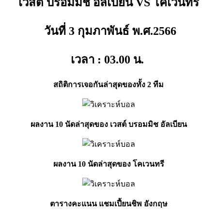
เวสต์ บรอมมิช อัลเบียน VS โคเวนทรี
วันที่ 3 กุมภาพันธ์ พ.ศ.2566
เวลา : 03.00
น.
สถิติการเจอกันล่าสุดของทั้ง 2 ทีม
ผลงาน 10 นัดล่าสุดของ เวสต์ บรอมมิช อัลเบียน
ผลงาน 10 นัดล่าสุดของ โคเวนทรี
ตารางคะแนน แชมเปี้ยนชิพ อังกฤษ