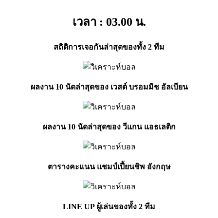
เวลา : 03.00
น.
สถิติการเจอกันล่าสุดของทั้ง 2 ทีม
ผลงาน 10 นัดล่าสุดของ เวสต์ บรอมมิช อัลเบียน
ผลงาน 10 นัดล่าสุดของ วีแกน แอธเลติก
ตารางคะแนน แชมป์เปี้ยนชิพ อังกฤษ
LINE UP ผู้เล่นของทั้ง 2 ทีม