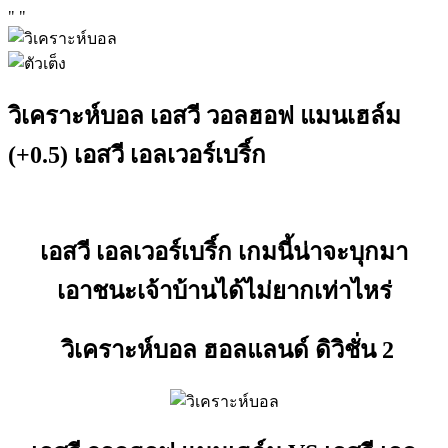
"
"
วิเคราะห์บอล เอสวี วอลฮอฟ แมนเฮล์ม
(+0.5) เอสวี เอลเวอร์เบริ์ก
เอสวี เอลเวอร์เบริ์ก เกมนี้น่าจะบุกมา
เอาชนะเจ้าบ้านได้ไม่ยากเท่าไหร่
วิเคราะห์บอล ฮอลแลนด์ ดิวิชั่น 2