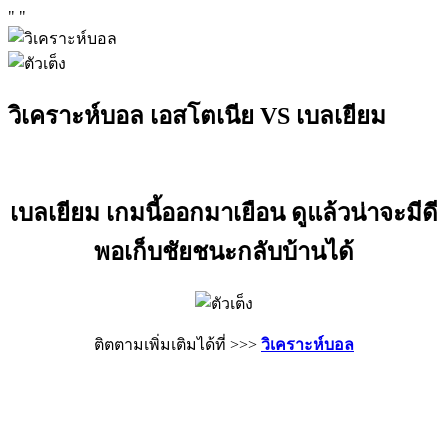
"
"
วิเคราะห์บอล เอสโตเนีย VS เบลเยียม
เบลเยียม เกมนี้ออกมาเยือน ดูแล้วน่าจะมีดี
พอเก็บชัยชนะกลับบ้านได้
ติตตามเพิ่มเติมได้ที่ >>>
วิเคราะห์บอล