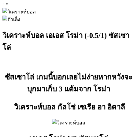
"
"
วิเคราะห์บอล เอเอส โรม่า (-0.5/1) ซัสเซา
โล่
ซัสเซาโล่ เกมนี้บอกเลยไม่ง่ายหากหวังจะ
บุกมาเก็บ 3 แต้มจาก โรม่า
วิเคราะห์บอล กัลโช่ เซเรีย อา อิตาลี