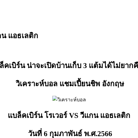
แกน แอธเลติก
็คเบิร์น น่าจะเปิดบ้านเก็บ 3 แต้มได้ไม่ยากคื
วิเคราะห์บอล แชมเปี้ยนชิพ อังกฤษ
แบล็คเบิร์น โรเวอร์ VS วีแกน แอธเลติก
วันที่ 6 กุมภาพันธ์ พ.ศ.2566