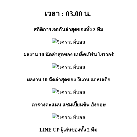
เวลา : 03.00
น.
สถิติการเจอกันล่าสุดของทั้ง 2 ทีม
ผลงาน 10 นัดล่าสุดของ แบล็คเบิร์น โรเวอร์
ผลงาน 10 นัดล่าสุดของ วีแกน แอธเลติก
ตารางคะแนน แชมเปี้ยนชิพ อังกฤษ
LINE UP ผู้เล่นของทั้ง 2 ทีม