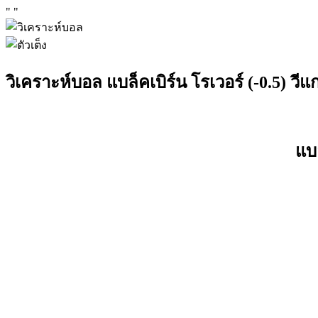
"
"
วิเคราะห์บอล แบล็คเบิร์น โรเวอร์ (-0.5) วี
แบล