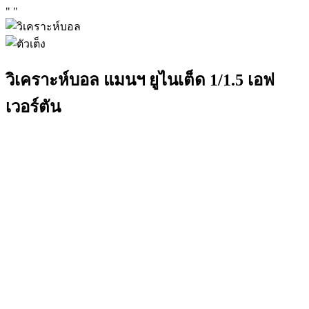
"
"
วิเคราะห์บอล แมนฯ ยูไนเต็ด 1/1.5 เอฟ
เวอร์ตัน