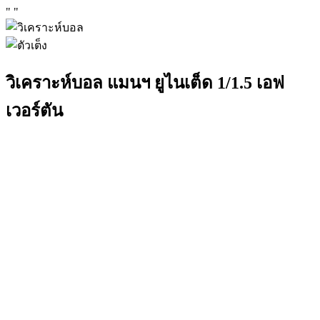
"
"
วิเคราะห์บอล แมนฯ ยูไนเต็ด 1/1.5 เอฟ
เวอร์ตัน