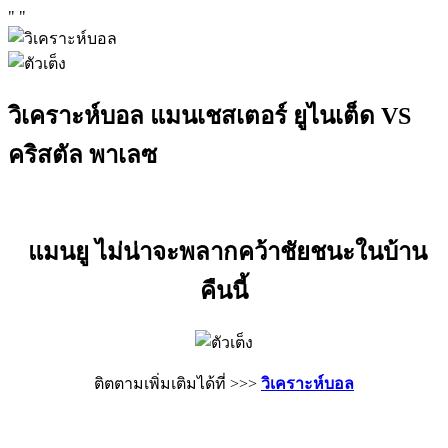
"
"
วิเคราะห์บอล แมนเชสเตอร์ ยูไนเต็ด VS
คริสตัล พาเลซ
แมนยู ไม่น่าจะพลากคว้าชัยชนะในบ้าน
คืนนี้
ติตตามเพิ่มเติมได้ที่ >>>
วิเคราะห์บอล