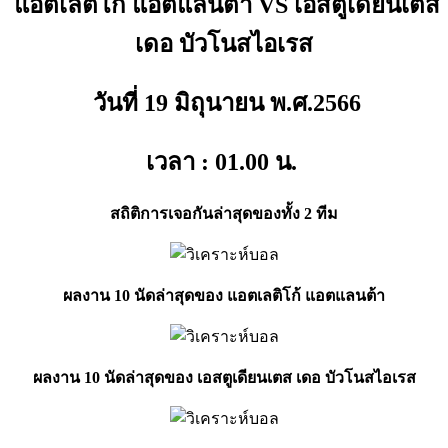
แอตเลติโก้ แอตแลนต้า VS เอสตูเดียนเตส
เดอ บัวโนสไอเรส
วันที่ 19 มิถุนายน พ.ศ.2566
เวลา : 01.00
น.
สถิติการเจอกันล่าสุดของทั้ง 2 ทีม
ผลงาน 10 นัดล่าสุดของ แอตเลติโก้ แอตแลนต้า
ผลงาน 10 นัดล่าสุดของ เอสตูเดียนเตส เดอ บัวโนสไอเรส