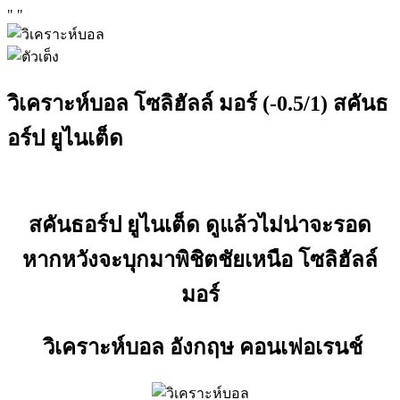
"
"
วิเคราะห์บอล โซลิฮัลล์ มอร์ (-0.5/1) สคันธ
อร์ป ยูไนเต็ด
สคันธอร์ป ยูไนเต็ด ดูแล้วไม่น่าจะรอด
หากหวังจะบุกมาพิชิตชัยเหนือ โซลิฮัลล์
มอร์
วิเคราะห์บอล อังกฤษ คอนเฟอเรนช์