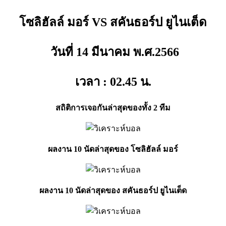
โซลิฮัลล์ มอร์ VS สคันธอร์ป ยูไนเต็ด
วันที่ 14 มีนาคม พ.ศ.2566
เวลา : 02.45
น.
สถิติการเจอกันล่าสุดของทั้ง 2 ทีม
ผลงาน 10 นัดล่าสุดของ โซลิฮัลล์ มอร์
ผลงาน 10 นัดล่าสุดของ สคันธอร์ป ยูไนเต็ด