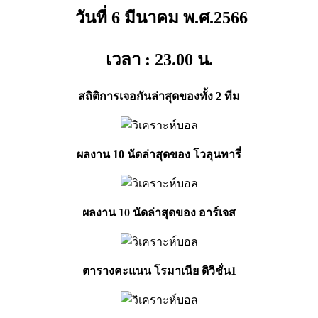
วันที่ 6 มีนาคม พ.ศ.2566
เวลา : 23.00
น.
สถิติการเจอกันล่าสุดของทั้ง 2 ทีม
ผลงาน 10 นัดล่าสุดของ โวลุนทารี่
ผลงาน 10 นัดล่าสุดของ อาร์เจส
ตารางคะแนน โรมาเนีย ดิวิชั่น1