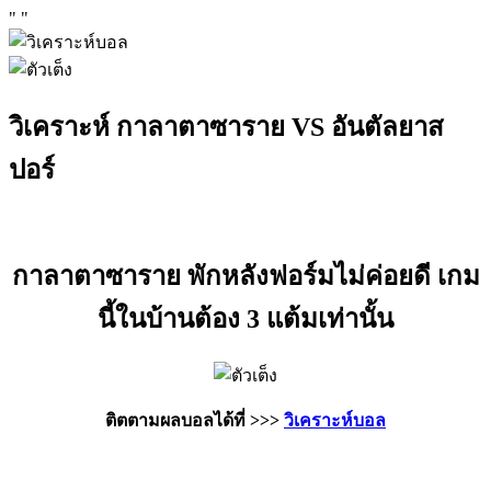
"
"
วิเคราะห์ กาลาตาซาราย VS อันตัลยาส
ปอร์
กาลาตาซาราย พักหลังฟอร์มไม่ค่อยดี เกม
นี้ในบ้านต้อง 3 แต้มเท่านั้น
ติตตามผลบอลได้ที่ >>>
วิเคราะห์บอล