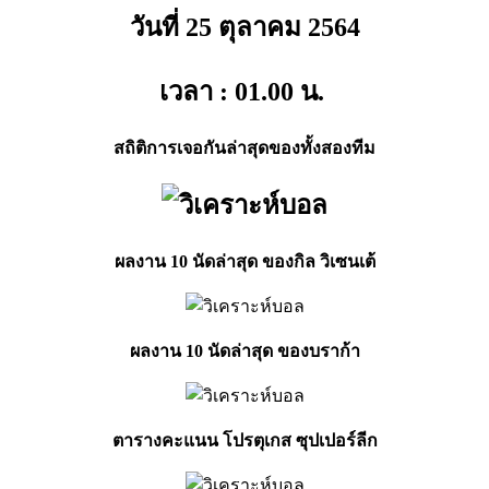
วันที่ 25
ตุลาคม 2564
เวลา : 01.00
น.
สถิติการเจอกันล่าสุดของทั้งสองทีม
ผลงาน 10 นัดล่าสุด ของกิล วิเซนเต้
ผลงาน 10 นัดล่าสุด ของบราก้า
ตารางคะแนน โปรตุเกส ซุปเปอร์ลีก