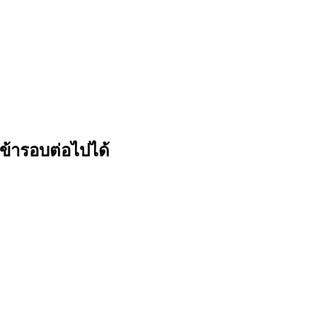
เข้ารอบต่อไปได้