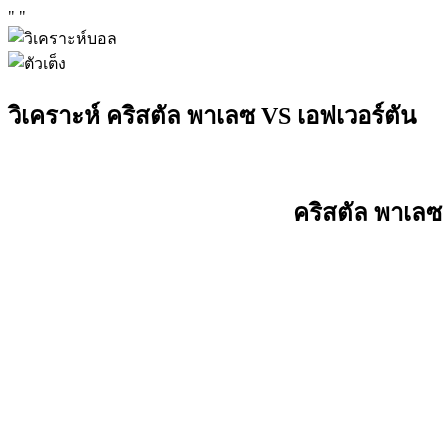
"
"
วิเคราะห์ คริสตัล พาเลซ VS เอฟเวอร์ตัน
คริสตัล พาเลซ 