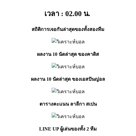
เวลา : 02.00
น.
สถิติการเจอกันล่าสุดของทั้งสองทีม
ผลงาน 10 นัดล่าสุด ของคาดิส
ผลงาน 10 นัดล่าสุด ของเอสปันญ่อล
ตารางคะเเนน ลาลีกา สเปน
LINE UP ผู้เล่นของทั้ง 2
ทีม