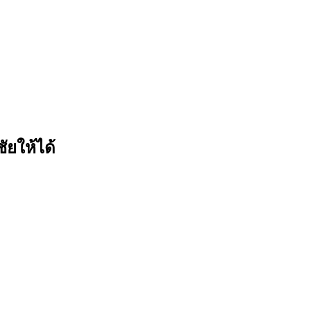
ัยให้ได้