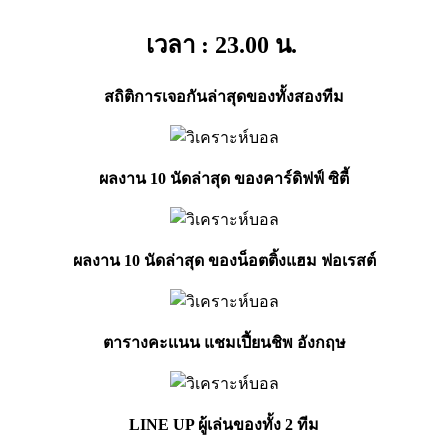
เวลา : 23.00
น.
สถิติการเจอกันล่าสุดของทั้งสองทีม
ผลงาน 10 นัดล่าสุด ของคาร์ดิฟฟ์ ซิตี้
ผลงาน 10 นัดล่าสุด ของน็อตติ้งแฮม ฟอเรสต์
ตารางคะเเนน แชมเปี้ยนชิพ อังกฤษ
LINE UP ผู้เล่นของทั้ง 2 ทีม