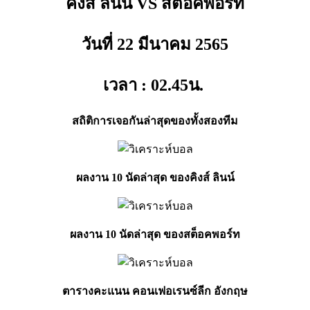
คิงส์ ลินน์ VS สต็อคพอร์ท
วันที่ 22
มีนาคม
2565
เวลา : 02.45
น.
สถิติการเจอกันล่าสุดของทั้งสองทีม
ผลงาน 10 นัดล่าสุด ของคิงส์ ลินน์
ผลงาน 10 นัดล่าสุด ของสต็อคพอร์ท
ตารางคะแนน คอนเฟอเรนซ์ลีก อังกฤษ