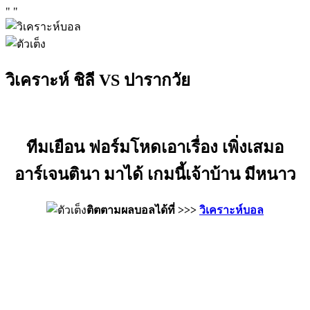
"
"
วิเคราะห์ ชิลี VS ปารากวัย
ทีมเยือน ฟอร์มโหดเอาเรื่อง เพิ่งเสมอ
อาร์เจนตินา มาได้ เกมนี้เจ้าบ้าน มีหนาว
ติตตามผลบอลได้ที่ >>>
วิเคราะห์บอล