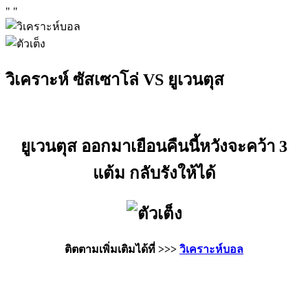
"
"
วิเคราะห์ ซัสเซาโล่ VS ยูเวนตุส
ยูเวนตุส ออกมาเยือนคืนนี้หวังจะคว้า 3
แต้ม กลับรังให้ได้
ติตตามเพิ่มเติมได้ที่ >>>
วิเคราะห์บอล