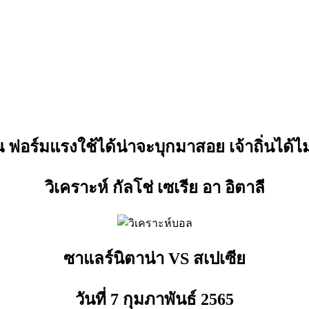
น ฟอร์มแรงใช้ได้น่าจะบุกมาสอย เจ้าถิ่นได้ไ
วิเคราะห์ กัลโช่ เซเรีย อา อิตาลี
ซาแลร์นิตาน่า VS สเปเซีย
วันที่ 7 กุมภาพันธ์
2565