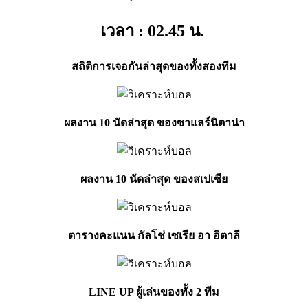
เวลา : 02.45
น.
สถิติการเจอกันล่าสุดของทั้งสองทีม
ผลงาน 10 นัดล่าสุด ของซาแลร์นิตาน่า
ผลงาน 10 นัดล่าสุด ของสเปเซีย
ตารางคะแนน กัลโช่ เซเรีย อา อิตาลี
LINE UP ผู้เล่นของทั้ง 2 ทีม