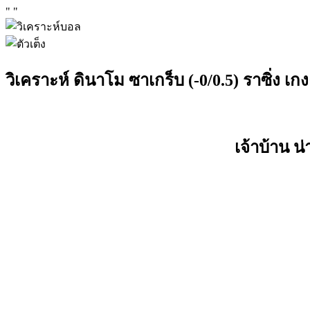
"
"
วิเคราะห์ ดินาโม ซาเกร็บ (-0/0.5) ราซิ่ง เกง
เจ้าบ้าน น