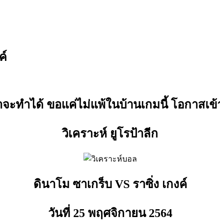
ค์
่าจะทำได้ ขอแค่ไม่แพ้ในบ้านเกมนี้ โอกาสเข้
วิเคราะห์ ยูโรป้าลีก
ดินาโม ซาเกร็บ VS ราซิ่ง เกงค์
วันที่ 25 พฤศจิกายน
2564