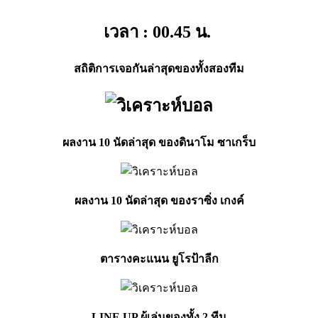
เวลา : 00.45
น.
สถิติการเจอกันล่าสุดของทั้งสองทีม
ผลงาน 10 นัดล่าสุด ของดินาโม ซาเกร็บ
ผลงาน 10 นัดล่าสุด ของราซิ่ง เกงค์
ตารางคะแนน ยูโรป้าลีก
LINE UP ผู้เล่นของทั้ง 2 ทีม