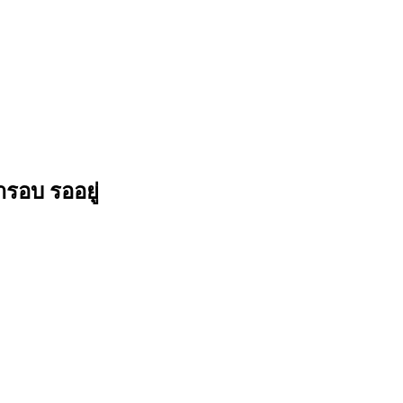
ารอบ รออยู่