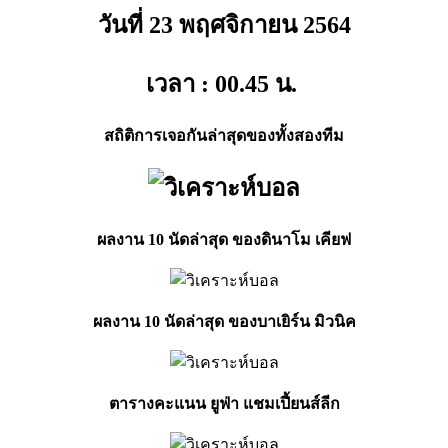
วันที่ 23 พฤศจิกายน
2564
เวลา : 00.45
น.
สถิติการเจอกันล่าสุดของทั้งสองทีม
ผลงาน 10 นัดล่าสุด ของดินาโม เคียฟ
ผลงาน 10 นัดล่าสุด ของบาเยิร์น มิวนิค
ตารางคะแนน ยูฟ่า แชมเปี้ยนส์ลีก