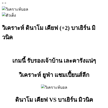
"
"
วิเคราะห์ ดินาโม เคียฟ (+2) บาเยิร์น มิ
วนิค
เกมนี้ รับรองเจ้าบ้าน เละคารังแน่ๆ
วิเคราะห์ ยูฟ่า แชมเปี้ยนส์ลีก
ดินาโม เคียฟ VS บาเยิร์น มิวนิค