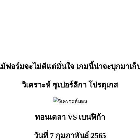
ม้ฟอร์มจะไม่ดีแต่มั่นใจ เกมนี้น่าจะบุกมาเก็
วิเคราะห์ ซูเปอร์ลีกา โปรตุเกส
ทอนเดลา VS เบนฟิก้า
วันที่ 7 กุมภาพันธ์
2565