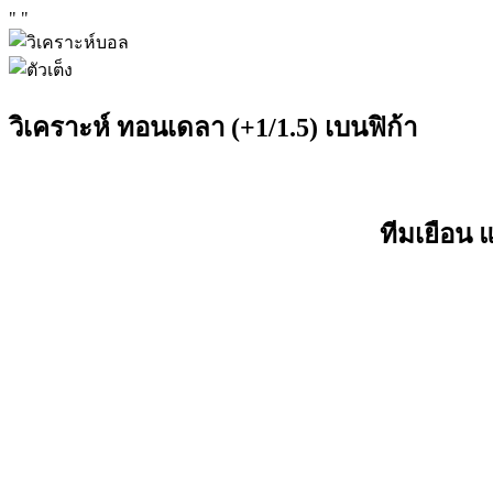
"
"
วิเคราะห์ ทอนเดลา (+1/1.5) เบนฟิก้า
ทีมเยือน แ