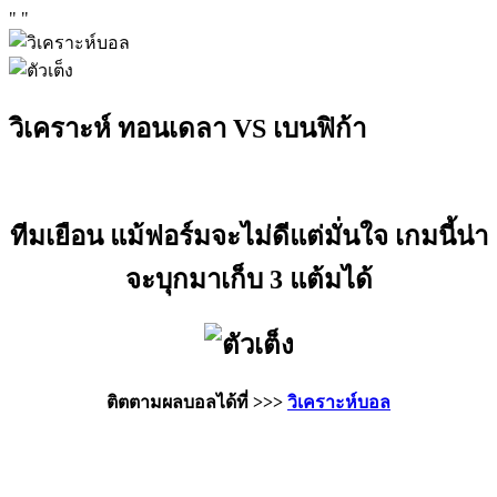
"
"
วิเคราะห์ ทอนเดลา VS เบนฟิก้า
ทีมเยือน แม้ฟอร์มจะไม่ดีแต่มั่นใจ เกมนี้น่า
จะบุกมาเก็บ 3 แต้มได้
ติตตามผลบอลได้ที่ >>>
วิเคราะห์บอล