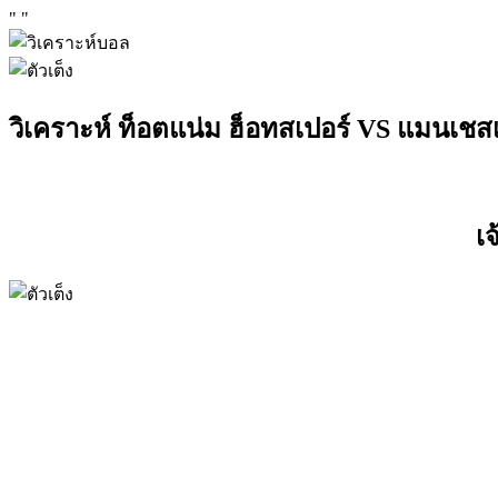
"
"
วิเคราะห์ ท็อตแน่ม ฮ็อทสเปอร์ VS แมนเชสเ
เ