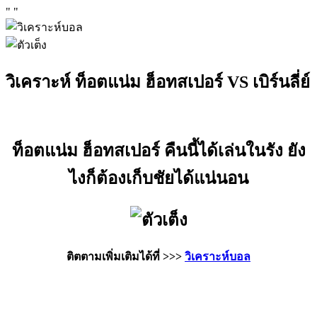
"
"
วิเคราะห์ ท็อตแน่ม ฮ็อทสเปอร์ VS เบิร์นลี่ย์
ท็อตแน่ม ฮ็อทสเปอร์ คืนนี้ได้เล่นในรัง ยัง
ไงก็ต้องเก็บชัยได้แน่นอน
ติตตามเพิ่มเติมได้ที่ >>>
วิเคราะห์บอล