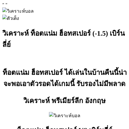
"
"
วิเคราะห์ ท็อตแน่ม ฮ็อทสเปอร์ (-1.5) เบิร์น
ลี่ย์
ท็อตแน่ม ฮ็อทสเปอร์ ได้เล่นในบ้านคืนนี้น่า
จะพอเอาตัวรอดได้เกมนี้ รับรองไม่มีพลาด
วิเคราะห์ พรีเมียร์ลีก อังกฤษ