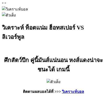
"
"
วิเคราะห์ ท็อตแน่ม ฮ็อทสเปอร์ VS
ลิเวอร์พูล
ศึกสัตว์ปีก คู่นี้มันส์แน่นอน หงส์แดงน่าจะ
ชนะได้ เกมนี้
ติตตามผลบอลได้ที่ >>>
วิเคราะห์บอล