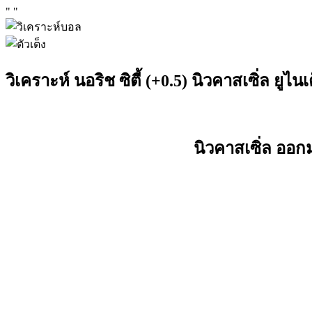
"
"
วิเคราะห์ นอริช ซิตี้ (+0.5) นิวคาสเซิ่ล ยูไนเ
นิวคาสเซิ่ล ออกม