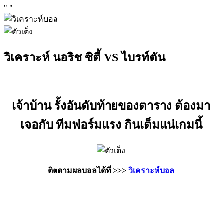
"
"
วิเคราะห์ นอริช ซิตี้ VS ไบรท์ตัน
เจ้าบ้าน รั้งอันดับท้ายของตาราง ต้องมา
เจอกับ ทีมฟอร์มแรง กินเต็มแน่เกมนี้
ติตตามผลบอลได้ที่ >>>
วิเคราะห์บอล