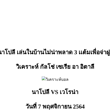
าโปลี เล่นในบ้านไม่น่าพลาด 3 เเต้มเพื่อจ่าฝ
วิเคราะห์ กัลโช่ เซเรีย อา อิตาลี
นาโปลี VS เวโรน่า
วันที่ 7 พฤศจิกายน
2564