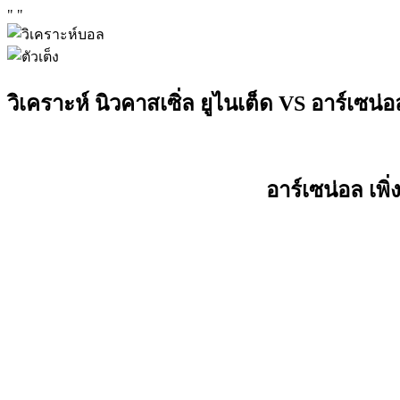
"
"
วิเคราะห์ นิวคาสเซิ่ล ยูไนเต็ด VS อาร์เซน่อ
อาร์เซน่อล เพิ่