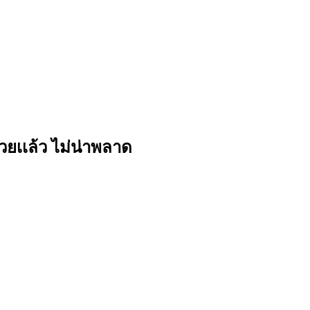
วยเเล้ว ไม่น่าพลาด