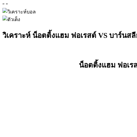
"
"
วิเคราะห์ น็อตติ้งแฮม ฟอเรสต์ VS บาร์นสลีย
น็อตติ้งแฮม ฟอเรส