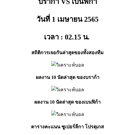
บราก้า VS เบนฟิก้า
วันที่ 1 เมษายน
2565
เวลา : 02.15
น.
สถิติการเจอกันล่าสุดของทั้งสองทีม
ผลงาน 10 นัดล่าสุด ของบราก้า
ผลงาน 10 นัดล่าสุด ของเบนฟิก้า
ตารางคะแนน ซูเปอร์ลีกา โปรตุเกส