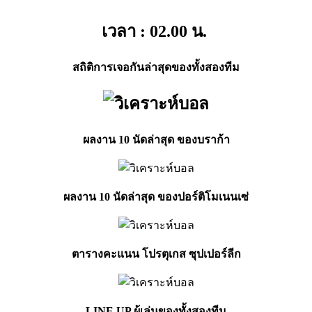
เวลา : 02.00
น.
สถิติการเจอกันล่าสุดของทั้งสองทีม
ผลงาน 10 นัดล่าสุด ของบราก้า
ผลงาน 10 นัดล่าสุด ของปอร์ติโมเนนเซ่
ตารางคะแนน โปรตุเกส ซุปเปอร์ลีก
LINE UP ผู้เล่นของทั้งสองทีม