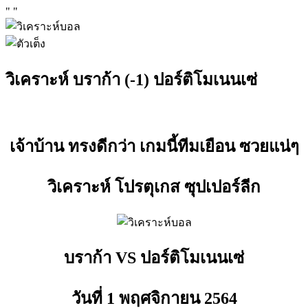
"
"
วิเคราะห์ บราก้า (-1) ปอร์ติโมเนนเซ่
เจ้าบ้าน ทรงดีกว่า เกมนี้ทีมเยือน ซวยแน่ๆ
วิเคราะห์ โปรตุเกส ซุปเปอร์ลีก
บราก้า VS ปอร์ติโมเนนเซ่
วันที่ 1 พฤศจิกายน
2564