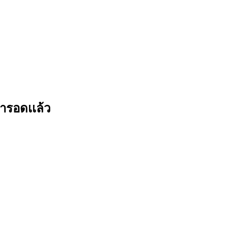
่ารอดเเล้ว