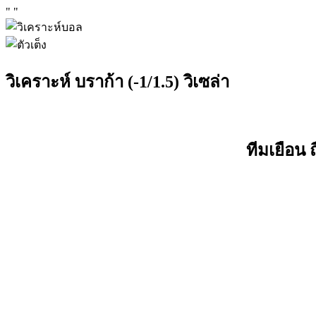
"
"
วิเคราะห์ บราก้า (-1/1.5) วิเซล่า
ทีมเยือน 