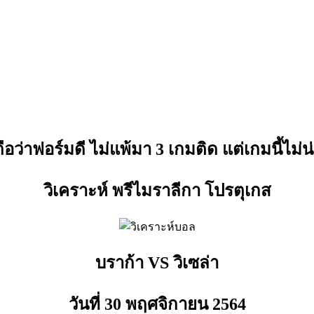
ถือว่าฟอร์มดี ไม่แพ้มา 3 เกมติด แต่เกมนี้ไม่น
วิเคราะห์ พรีไมราลีกา โปรตุเกส
บราก้า VS วิเซล่า
วันที่ 30 พฤศจิกายน
2564