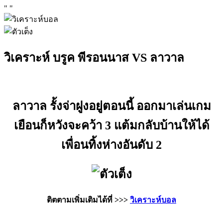
"
"
วิเคราะห์ บรูค พีรอนนาส VS ลาวาล
ลาวาล รั้งจ่าฝูงอยู่ตอนนี้ ออกมาเล่นเกม
เยือนก็หวังจะคว้า 3 แต้มกลับบ้านให้ได้
เพื่อนทิ้งห่างอันดับ 2
ติตตามเพิ่มเติมได้ที่ >>>
วิเคราะห์บอล