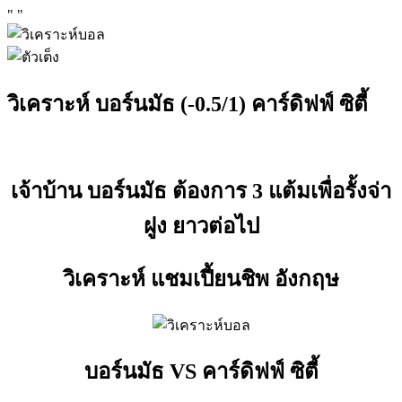
"
"
วิเคราะห์ บอร์นมัธ (-0.5/1) คาร์ดิฟฟ์ ซิตี้
เจ้าบ้าน บอร์นมัธ ต้องการ 3 แต้มเพื่อรั้งจ่า
ฝูง ยาวต่อไป
วิเคราะห์ แชมเปี้ยนชิพ อังกฤษ
บอร์นมัธ VS คาร์ดิฟฟ์ ซิตี้