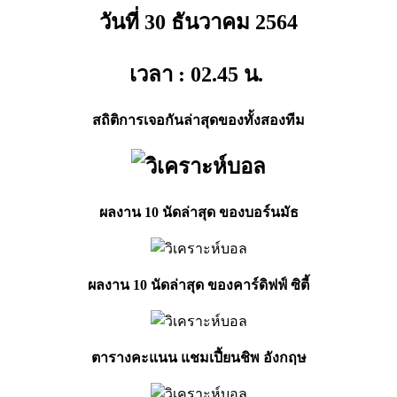
วันที่ 30 ธันวาคม
2564
เวลา : 02.45
น.
สถิติการเจอกันล่าสุดของทั้งสองทีม
ผลงาน 10 นัดล่าสุด ของบอร์นมัธ
ผลงาน 10 นัดล่าสุด ของคาร์ดิฟฟ์ ซิตี้
ตารางคะแนน แชมเปี้ยนชิพ อังกฤษ