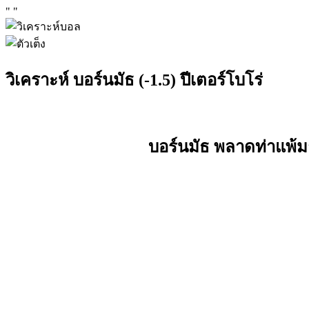
"
"
วิเคราะห์ บอร์นมัธ (-1.5) ปีเตอร์โบโร่
บอร์นมัธ พลาดท่าแพ้มา