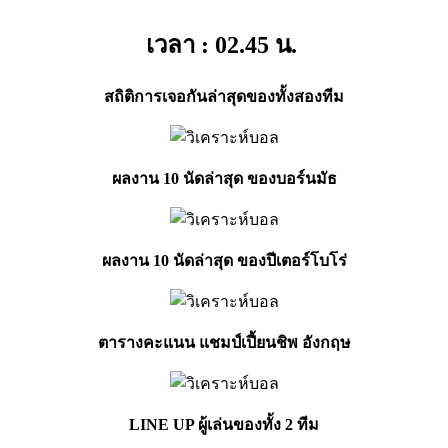
เวลา : 02.45
น.
สถิติการเจอกันล่าสุดของทั้งสองทีม
ผลงาน 10 นัดล่าสุด ของบอร์นมัธ
ผลงาน 10 นัดล่าสุด ของปีเตอร์โบโร่
ตารางคะแนน แชมป์เปี้ยนชิพ อังกฤษ
LINE UP ผู้เล่นของทั้ง 2 ทีม