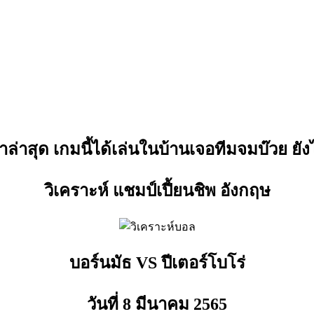
ล่าสุด เกมนี้ได้เล่นในบ้านเจอทีมจมบ๊วย ยัง
วิเคราะห์ แชมป์เปี้ยนชิพ อังกฤษ
บอร์นมัธ VS ปีเตอร์โบโร่
วันที่ 8 มีนาคม
2565