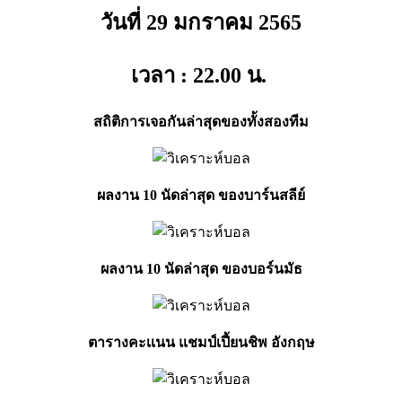
วันที่ 29 มกราคม
2565
เวลา : 22.00
น.
สถิติการเจอกันล่าสุดของทั้งสองทีม
ผลงาน 10 นัดล่าสุด ของบาร์นสลีย์
ผลงาน 10 นัดล่าสุด ของบอร์นมัธ
ตารางคะเเนน แชมป์เปี้ยนชิพ อังกฤษ