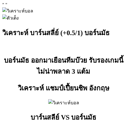
"
"
วิเคราะห์ บาร์นสลี่ย์ (+0.5/1) บอร์นมัธ
บอร์นมัธ ออกมาเยือนทีมบ๊วย รับรองเกมนี้
ไม่น่าพลาด 3 แต้ม
วิเคราะห์ แชมป์เปี้ยนชิพ อังกฤษ
บาร์นสลีย์ VS บอร์นมัธ