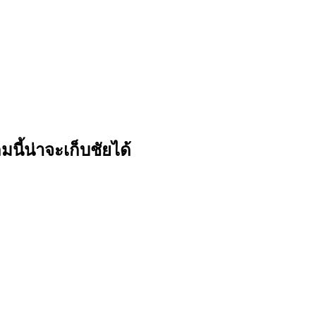
มนี้น่าจะเก็บชัยได้