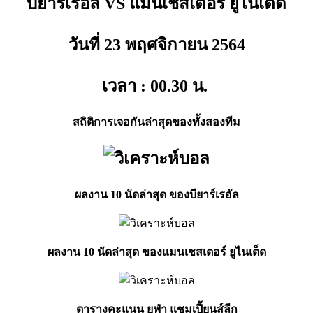
บียาร์เรอัล VS แมนเชสเตอร์ ยูไนเต็ด
วันที่ 23 พฤศจิกายน
2564
เวลา : 00.30
น.
สถิติการเจอกันล่าสุดของทั้งสองทีม
ผลงาน 10 นัดล่าสุด ของบียาร์เรอัล
ผลงาน 10 นัดล่าสุด ของแมนเชสเตอร์ ยูไนเต็ด
ตารางคะแนน ยูฟ่า แชมเปี้ยนส์ลีก